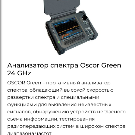
Анализатор спектра Oscor Green
24 GHz
OSCOR Green – портативный анализатор
спектра, обладающий высокой скоростью
развертки спектра и специальными
функциями для выявления неизвестных
сигналов, обнаружению устройств негласного
съема информации, тестирования
радиопередающих систем в широком спектре
диапазона частот