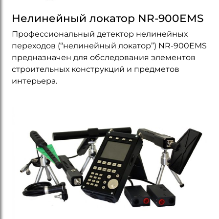
Нелинейный локатор NR-900EMS
Профессиональный детектор нелинейных
переходов (“нелинейный локатор”) NR-900EMS
предназначен для обследования элементов
строительных конструкций и предметов
интерьера.