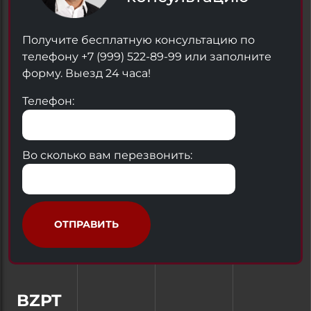
Получите бесплатную консультацию по
телефону +7 (999) 522-89-99 или заполните
форму. Выезд 24 часа!
Телефон:
Во сколько вам перезвонить:
ОТПРАВИТЬ
BZPT