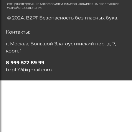
СПЕЦОБСЛЕДОВАНИЕ АВТОМОБИЛЕЙ, ОФИСОВ И КВАРТИР НА ПРОСЛУШКУ И
УСТРОЙСТВА СЛЕЖЕНИЯ
© 2024. BZPT Безопасность без гласных букв.
Контакты:
г. Москва, Большой Златоустинский пер., д. 7,
корп. 1
8 999 522 89 99
bzpt77@gmail.com