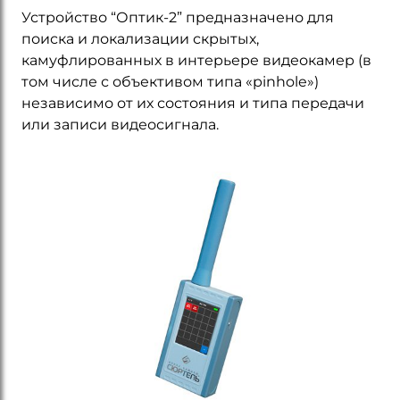
Устройство “Оптик-2” предназначено для
поиска и локализации скрытых,
камуфлированных в интерьере видеокамер (в
том числе с объективом типа «pinhole»)
независимо от их состояния и типа передачи
или записи видеосигнала.