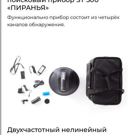
«ПИРАНЬЯ»
Функционально прибор состоит из четырёх
каналов обнаружения.
Двухчастотный нелинейный