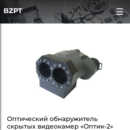
BZPT
☰
Оптический обнаружитель
скрытых видеокамер «Оптик-2»