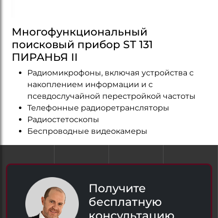
Многофункциональный
поисковый прибор ST 131
ПИРАНЬЯ II
Радиомикрофоны, включая устройства с
накоплением информации и с
псевдослучайной перестройкой частоты
Телефонные радиоретрансляторы
Радиостетоскопы
Беспроводные видеокамеры
Получите
бесплатную
консультацию