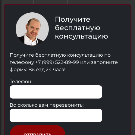
Получите
бесплатную
консультацию
Получите бесплатную консультацию по
телефону +7 (999) 522-89-99 или заполните
форму. Выезд 24 часа!
Телефон:
Во сколько вам перезвонить: