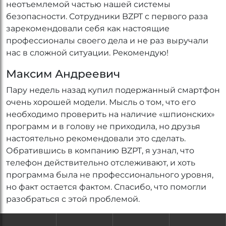
неотъемлемой частью нашей системы
безопасности. Сотрудники BZPT с первого раза
зарекомендовали себя как настоящие
профессионалы своего дела и не раз выручали
нас в сложной ситуации. Рекомендую!
Максим Андреевич
Пару недель назад купил подержанный смартфон
очень хорошей модели. Мысль о том, что его
необходимо проверить на наличие «шпионских»
программ и в голову не приходила, но друзья
настоятельно рекомендовали это сделать.
Обратившись в компанию BZPT, я узнал, что
телефон действительно отслеживают, и хоть
программа была не профессионального уровня,
но факт остается фактом. Спасибо, что помогли
разобраться с этой проблемой.