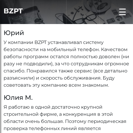
BZPT
☰
Юрий
У компании BZPT устанавливал систему
безопасности на мобильный телефон. Качеством
работы программ остался полностью доволен (ни
разу не подводили), за что сотрудникам огромное
спасибо. Понравился также сервис (все детально
разъяснили) и скорость обслуживания. Буду
советовать эту компанию всем знакомым.
Юлия М.
Я работаю в одной достаточно крупной
строительной фирме, а конкуренция в этой
области очень большая. Поэтому периодическая
проверка телефонных линий является