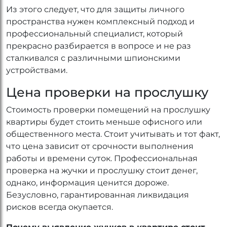
Из этого следует, что для защиты личного
пространства нужен комплексный подход и
профессиональный специалист, который
прекрасно разбирается в вопросе и не раз
сталкивался с различными шпионскими
устройствами.
Цена проверки на прослушку
Стоимость проверки помещений на прослушку
квартиры будет стоить меньше офисного или
общественного места. Стоит учитывать и тот факт,
что цена зависит от срочности выполнения
работы и времени суток. Профессиональная
проверка на жучки и прослушку стоит денег,
однако, информация ценится дороже.
Безусловно, гарантированная ликвидация
рисков всегда окупается.