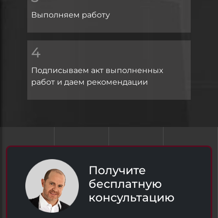
Выполняем работу
4
Подписываем акт выполненных
работ и даем рекомендации
Получите
бесплатную
консультацию