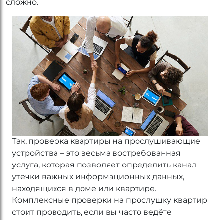
сложно.
Так, проверка квартиры на прослушивающие
устройства – это весьма востребованная
услуга, которая позволяет определить канал
утечки важных информационных данных,
находящихся в доме или квартире.
Комплексные проверки на прослушку квартир
стоит проводить, если вы часто ведёте