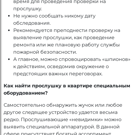
время для проведения проверки на
прослушку.
Не нужно сообщать никому дату
обследования.
Рекомендуется преподнести проверку на
выявление прослушки, как проведение
ремонта или же плановую работу службы
пожарной безопасности.
А главное, можно спровоцировать «шпионов»
к действиям, осведомив окружение о
предстоящих важных переговорах.
Как найти прослушку в квартире специальным
оборудованием?
Самостоятельно обнаружить жучок или любое
другое следящее устройство удается весьма
редко. Прослушивающие «невидимки» можно
выявить специальной аппаратурой. В данной
сфере присутствует богатый ассортимент