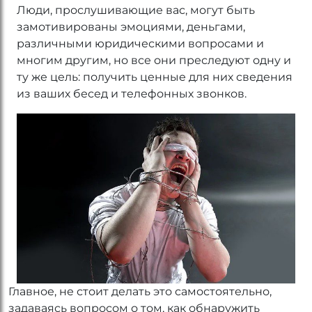
Люди, прослушивающие вас, могут быть
замотивированы эмоциями, деньгами,
различными юридическими вопросами и
многим другим, но все они преследуют одну и
ту же цель: получить ценные для них сведения
из ваших бесед и телефонных звонков.
Главное, не стоит делать это самостоятельно,
задаваясь вопросом о том, как обнаружить