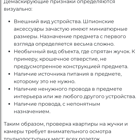
Демаскирующие признаки определяются
визуально:
Внешний вид устройства. Шпионские
аксессуары зачастую имеют миниатюрные
размеры. Назначение предмета с первого
взгляда определяется весьма сложно.
Необычный вид объекта, где спрятан жучок. К
примеру, крошечное отверстие, не
предусмотренное конструкцией предмета.
Наличие источника питания в предмете,
которому это не нужно.
Наличие ненужного провода в предмете
интерьера или же любого другого устройства.
Наличие провода, с непонятным
назначением.
Таким образом, проверка квартиры на жучки и
камеры требует внимательного осмотра
труднодоступных мест: всех розеток,