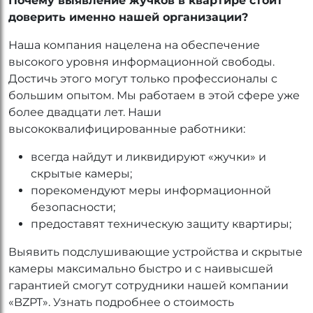
Почему выявление жучков в квартире стоит
доверить именно нашей организации?
Наша компания нацелена на обеспечение
высокого уровня информационной свободы.
Достичь этого могут только профессионалы с
большим опытом. Мы работаем в этой сфере уже
более двадцати лет. Наши
высококвалифицированные работники:
всегда найдут и ликвидируют «жучки» и
скрытые камеры;
порекомендуют меры информационной
безопасности;
предоставят техническую защиту квартиры;
Выявить подслушивающие устройства и скрытые
камеры максимально быстро и с наивысшей
гарантией смогут сотрудники нашей компании
«BZPT». Узнать подробнее о стоимость