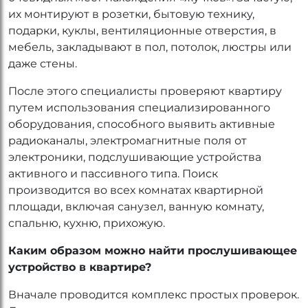
их монтируют в розетки, бытовую технику,
подарки, куклы, вентиляционные отверстия, в
мебель, закладывают в пол, потолок, люстры или
даже стены.
После этого специалисты проверяют квартиру
путем использования специализированного
оборудования, способного выявить активные
радиоканалы, электромагнитные поля от
электроники, подслушивающие устройства
активного и пассивного типа. Поиск
производится во всех комнатах квартирной
площади, включая санузел, ванную комнату,
спальню, кухню, прихожую.
Каким образом можно найти прослушивающее
устройство в квартире?
Вначале проводится комплекс простых проверок.