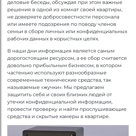
деловые беседы, обсуждая при этом важные
решения в одной из комнат своей квартиры,
не доверяете добросовестности персонала
или имеете подозрения по поводу членов
семьи в сборе личных или конфиденциальных
рабочих данных в корыстных целях.
В наши дни информация является самым
дорогостоящим ресурсом, а ее сбор считается
довольно прибыльным бизнесом, в котором
частенько используют разнообразные
современные технические средства, так
называемые «жучки». Мы предлагаем
защитить себя и своих близких людей от
утечки конфиденциальной информации,
провести проверку и найти прослушивающие
средства и скрытые камеры в квартире.