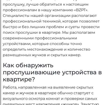
прослушку, лучше обратиться к настоящим
профессионалам в нашу компанию «BZPT».
Специалисты нашей организации располагают
профессиональной техникой, которая позволяет
быстро и без лишних проблем и суеты провести
поиск прослушки в квартире. Мы располагаем
современными профессиональными
устройствами, которые способны точно
определить местонахождение и количество
размещенных жучков и скрытых камер.
Как обнаружить
прослушивающие устройства в
квартире?
Работа, направленная на выявление скрытых
камер и жучков в квартире обычно стартует с
визуального осмотра комнат и проверки самых
очевидных мест нахождения «жучков». Зачастую,