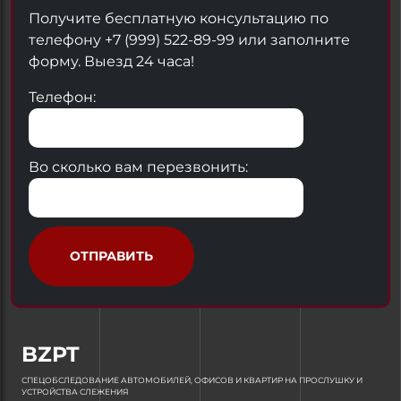
Получите бесплатную консультацию по
телефону +7 (999) 522-89-99 или заполните
форму. Выезд 24 часа!
Телефон:
Во сколько вам перезвонить:
ОТПРАВИТЬ
BZPT
СПЕЦОБСЛЕДОВАНИЕ АВТОМОБИЛЕЙ, ОФИСОВ И КВАРТИР НА ПРОСЛУШКУ И
УСТРОЙСТВА СЛЕЖЕНИЯ