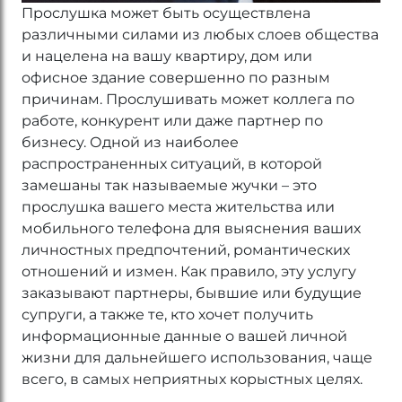
Прослушка может быть осуществлена
различными силами из любых слоев общества
и нацелена на вашу квартиру, дом или
офисное здание совершенно по разным
причинам. Прослушивать может коллега по
работе, конкурент или даже партнер по
бизнесу. Одной из наиболее
распространенных ситуаций, в которой
замешаны так называемые жучки – это
прослушка вашего места жительства или
мобильного телефона для выяснения ваших
личностных предпочтений, романтических
отношений и измен. Как правило, эту услугу
заказывают партнеры, бывшие или будущие
супруги, а также те, кто хочет получить
информационные данные о вашей личной
жизни для дальнейшего использования, чаще
всего, в самых неприятных корыстных целях.