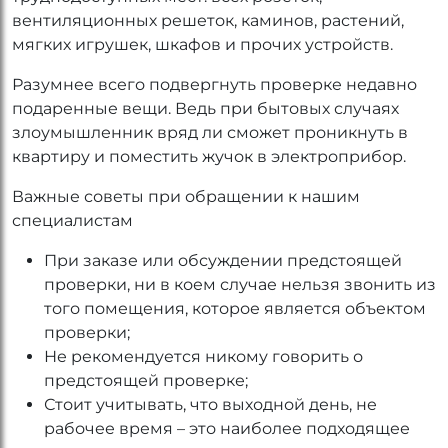
вентиляционных решеток, каминов, растений,
мягких игрушек, шкафов и прочих устройств.
Разумнее всего подвергнуть проверке недавно
подаренные вещи. Ведь при бытовых случаях
злоумышленник вряд ли сможет проникнуть в
квартиру и поместить жучок в электроприбор.
Важные советы при обращении к нашим
специалистам
При заказе или обсуждении предстоящей
проверки, ни в коем случае нельзя звонить из
того помещения, которое является объектом
проверки;
Не рекомендуется никому говорить о
предстоящей проверке;
Стоит учитывать, что выходной день, не
рабочее время – это наиболее подходящее