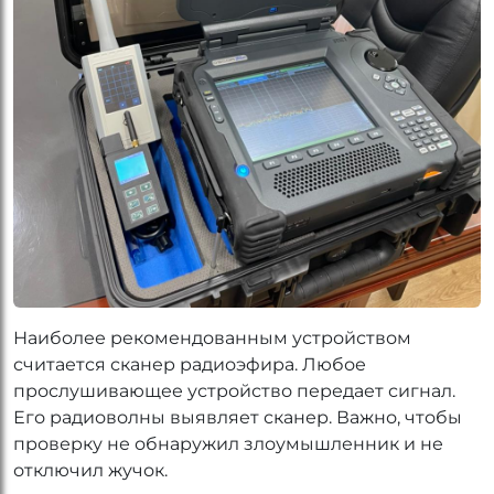
Наиболее рекомендованным устройством
считается сканер радиоэфира. Любое
прослушивающее устройство передает сигнал.
Его радиоволны выявляет сканер. Важно, чтобы
проверку не обнаружил злоумышленник и не
отключил жучок.