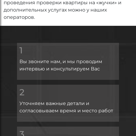
проведения проверки квартиры на «жучки» и
дополнительных услугах можно у наших
операторов.
1
Вы звоните нам, и мы проводим
интервью и консультируем Вас
2
Уточняем важные детали и
согласовываем время и место работ
3