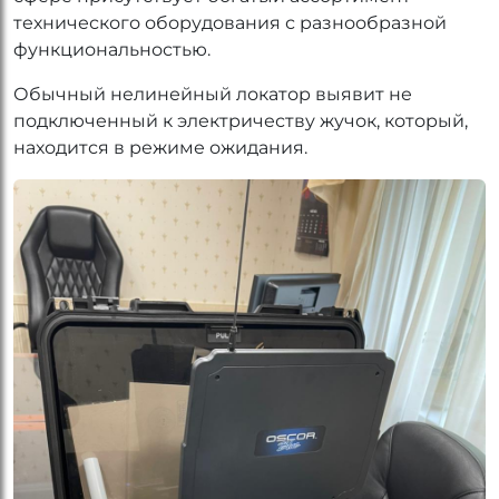
технического оборудования с разнообразной
функциональностью.
Обычный нелинейный локатор выявит не
подключенный к электричеству жучок, который,
находится в режиме ожидания.