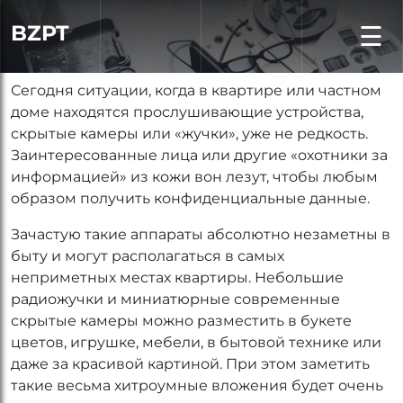
BZPT
☰
Сегодня ситуации, когда в квартире или частном
доме находятся прослушивающие устройства,
скрытые камеры или «жучки», уже не редкость.
Заинтересованные лица или другие «охотники за
информацией» из кожи вон лезут, чтобы любым
образом получить конфиденциальные данные.
Зачастую такие аппараты абсолютно незаметны в
быту и могут располагаться в самых
неприметных местах квартиры. Небольшие
радиожучки и миниатюрные современные
скрытые камеры можно разместить в букете
цветов, игрушке, мебели, в бытовой технике или
даже за красивой картиной. При этом заметить
такие весьма хитроумные вложения будет очень