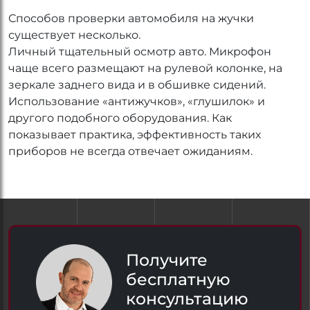
Способов проверки автомобиля на жучки
существует несколько.
Личный тщательный осмотр авто. Микрофон
чаще всего размещают на рулевой колонке, на
зеркале заднего вида и в обшивке сидений.
Использование «антижучков», «глушилок» и
другого подобного оборудования. Как
показывает практика, эффективность таких
приборов не всегда отвечает ожиданиям.
Получите
бесплатную
консультацию