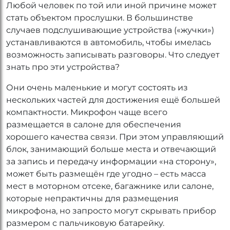
Любой человек по той или иной причине может
стать объектом прослушки. В большинстве
случаев подслушивающие устройства («жучки»)
устанавливаются в автомобиль, чтобы имелась
возможность записывать разговоры. Что следует
знать про эти устройства?
Они очень маленькие и могут состоять из
нескольких частей для достижения ещё большей
компактности. Микрофон чаще всего
размещается в салоне для обеспечения
хорошего качества связи. При этом управляющий
блок, занимающий больше места и отвечающий
за запись и передачу информации «на сторону»,
может быть размещён где угодно – есть масса
мест в моторном отсеке, багажнике или салоне,
которые непрактичны для размещения
микрофона, но запросто могут скрывать прибор
размером с пальчиковую батарейку.