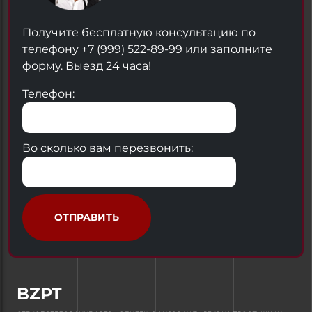
Получите бесплатную консультацию по
телефону +7 (999) 522-89-99 или заполните
форму. Выезд 24 часа!
Телефон:
Во сколько вам перезвонить:
ОТПРАВИТЬ
BZPT