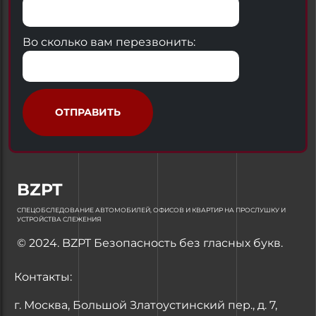
Во сколько вам перезвонить:
ОТПРАВИТЬ
BZPT
СПЕЦОБСЛЕДОВАНИЕ АВТОМОБИЛЕЙ, ОФИСОВ И КВАРТИР НА ПРОСЛУШКУ И
УСТРОЙСТВА СЛЕЖЕНИЯ
© 2024. BZPT Безопасность без гласных букв.
Контакты:
г. Москва, Большой Златоустинский пер., д. 7,