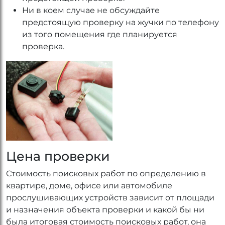
Ни в коем случае не обсуждайте
предстоящую проверку на жучки по телефону
из того помещения где планируется
проверка.
Цена проверки
Стоимость поисковых работ по определению в
квартире, доме, офисе или автомобиле
прослушивающих устройств зависит от площади
и назначения объекта проверки и какой бы ни
была итоговая стоимость поисковых работ, она