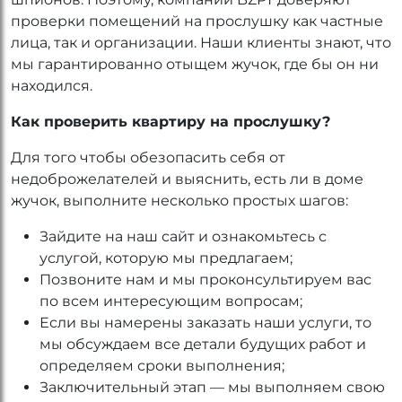
проверки помещений на прослушку как частные
лица, так и организации. Наши клиенты знают, что
мы гарантированно отыщем жучок, где бы он ни
находился.
Как проверить квартиру на прослушку?
Для того чтобы обезопасить себя от
недоброжелателей и выяснить, есть ли в доме
жучок, выполните несколько простых шагов:
Зайдите на наш сайт и ознакомьтесь с
услугой, которую мы предлагаем;
Позвоните нам и мы проконсультируем вас
по всем интересующим вопросам;
Если вы намерены заказать наши услуги, то
мы обсуждаем все детали будущих работ и
определяем сроки выполнения;
Заключительный этап — мы выполняем свою