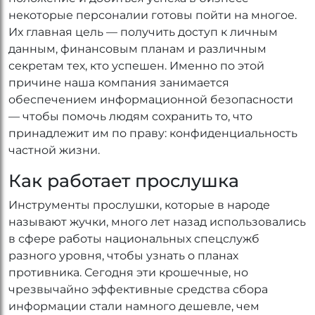
некоторые персоналии готовы пойти на многое.
Их главная цель — получить доступ к личным
данным, финансовым планам и различным
секретам тех, кто успешен. Именно по этой
причине наша компания занимается
обеспечением информационной безопасности
— чтобы помочь людям сохранить то, что
принадлежит им по праву: конфиденциальность
частной жизни.
Как работает прослушка
Инструменты прослушки, которые в народе
называют жучки, много лет назад использовались
в сфере работы национальных спецслужб
разного уровня, чтобы узнать о планах
противника. Сегодня эти крошечные, но
чрезвычайно эффективные средства сбора
информации стали намного дешевле, чем