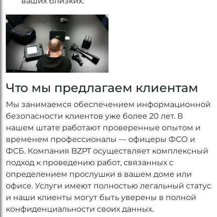
ваших близких.
Что мы предлагаем клиентам
Мы занимаемся обеспечением информационной
безопасности клиентов уже более 20 лет. В
нашем штате работают проверенные опытом и
временем профессионалы — офицеры ФСО и
ФСБ. Компания BZPT осуществляет комплексный
подход к проведению работ, связанных с
определением прослушки в вашем доме или
офисе. Услуги имеют полностью легальный статус
и наши клиенты могут быть уверены в полной
конфиденциальности своих данных.