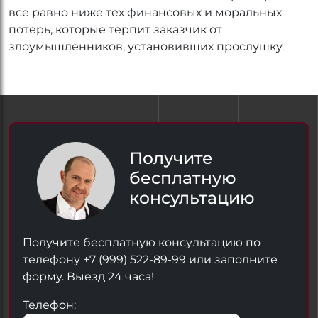
все равно ниже тех финансовых и моральных
потерь, которые терпит заказчик от
злоумышленников, установивших прослушку.
Получите
бесплатную
консультацию
Получите бесплатную консультацию по
телефону +7 (999) 522-89-99 или заполните
форму. Выезд 24 часа!
Телефон: