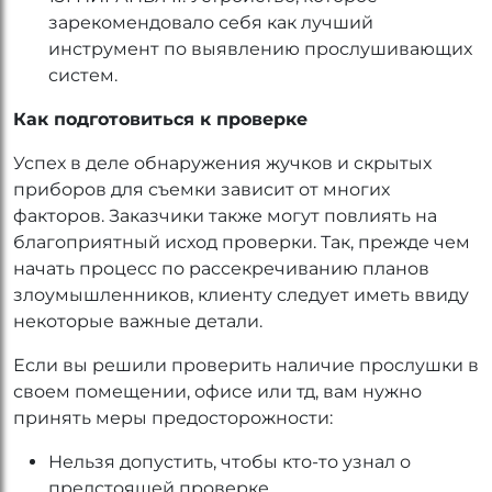
зарекомендовало себя как лучший
инструмент по выявлению прослушивающих
систем.
Как подготовиться к проверке
Успех в деле обнаружения жучков и скрытых
приборов для съемки зависит от многих
факторов. Заказчики также могут повлиять на
благоприятный исход проверки. Так, прежде чем
начать процесс по рассекречиванию планов
злоумышленников, клиенту следует иметь ввиду
некоторые важные детали.
Если вы решили проверить наличие прослушки в
своем помещении, офисе или тд, вам нужно
принять меры предосторожности:
Нельзя допустить, чтобы кто-то узнал о
предстоящей проверке.