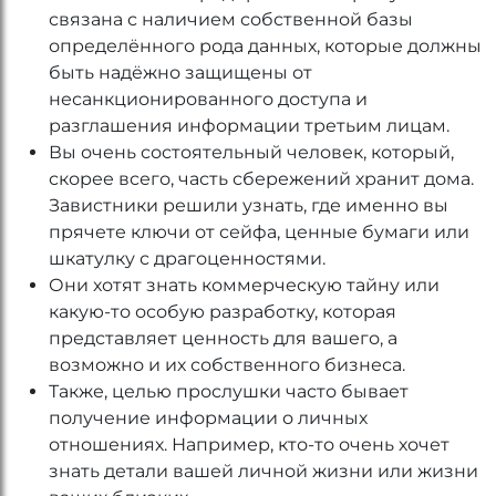
связана с наличием собственной базы
определённого рода данных, которые должны
быть надёжно защищены от
несанкционированного доступа и
разглашения информации третьим лицам.
Вы очень состоятельный человек, который,
скорее всего, часть сбережений хранит дома.
Завистники решили узнать, где именно вы
прячете ключи от сейфа, ценные бумаги или
шкатулку с драгоценностями.
Они хотят знать коммерческую тайну или
какую-то особую разработку, которая
представляет ценность для вашего, а
возможно и их собственного бизнеса.
Также, целью прослушки часто бывает
получение информации о личных
отношениях. Например, кто-то очень хочет
знать детали вашей личной жизни или жизни