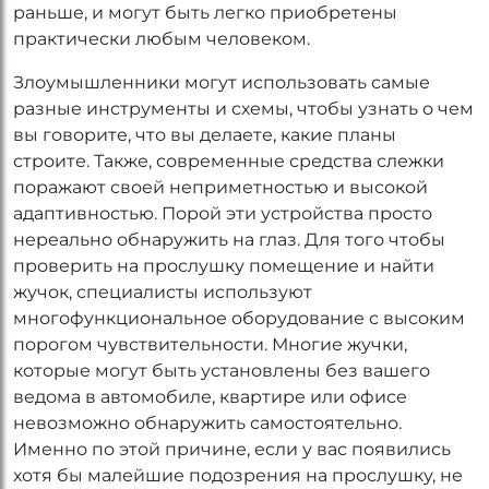
раньше, и могут быть легко приобретены
практически любым человеком.
Злоумышленники могут использовать самые
разные инструменты и схемы, чтобы узнать о чем
вы говорите, что вы делаете, какие планы
строите. Также, современные средства слежки
поражают своей неприметностью и высокой
адаптивностью. Порой эти устройства просто
нереально обнаружить на глаз. Для того чтобы
проверить на прослушку помещение и найти
жучок, специалисты используют
многофункциональное оборудование с высоким
порогом чувствительности. Многие жучки,
которые могут быть установлены без вашего
ведома в автомобиле, квартире или офисе
невозможно обнаружить самостоятельно.
Именно по этой причине, если у вас появились
хотя бы малейшие подозрения на прослушку, не