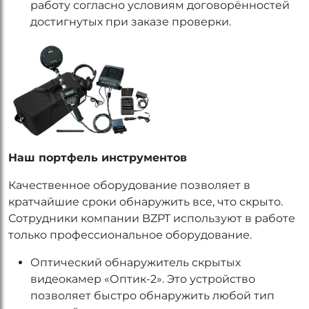
работу согласно условиям договорённостей
достигнутых при заказе проверки.
Наш портфель инструментов
Качественное оборудование позволяет в
кратчайшие сроки обнаружить все, что скрыто.
Сотрудники компании BZPT используют в работе
только профессиональное оборудование.
Оптический обнаружитель скрытых
видеокамер «Оптик-2». Это устройство
позволяет быстро обнаружить любой тип