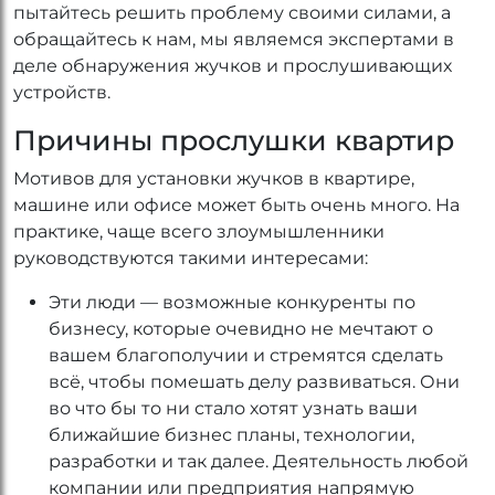
пытайтесь решить проблему своими силами, а
обращайтесь к нам, мы являемся экспертами в
деле обнаружения жучков и прослушивающих
устройств.
Причины прослушки квартир
Мотивов для установки жучков в квартире,
машине или офисе может быть очень много. На
практике, чаще всего злоумышленники
руководствуются такими интересами:
Эти люди — возможные конкуренты по
бизнесу, которые очевидно не мечтают о
вашем благополучии и стремятся сделать
всё, чтобы помешать делу развиваться. Они
во что бы то ни стало хотят узнать ваши
ближайшие бизнес планы, технологии,
разработки и так далее. Деятельность любой
компании или предприятия напрямую