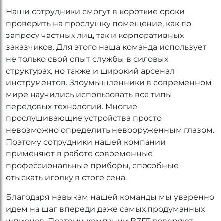
Наши сотрудники смогут в короткие сроки
проверить на прослушку помещение, как по
запросу частных лиц, так и корпоративных
заказчиков. Для этого наша команда использует
не только свой опыт службы в силовых
структурах, но также и широкий арсенал
инструментов. Злоумышленники в современном
мире научились использовать все типы
передовых технологий. Многие
прослушивающие устройства просто
невозможно определить невооруженным глазом.
Поэтому сотрудники нашей компании
применяют в работе современные
профессиональные приборы, способные
отыскать иголку в стоге сена.
Благодаря навыкам нашей команды мы уверенно
идем на шаг впереди даже самых продуманных
шпионов. Поэтому, компании BZPT доверяют