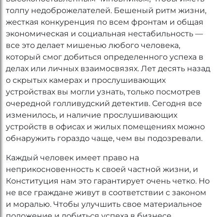
толпу недоброжелателей. Бешеный ритм жизни,
жесткая конкуренция по всем фронтам и общая
экономическая и социальная нестабильность —
все это делает мишенью любого человека,
который смог добиться определенного успеха в
делах или личных взаимосвязях. Лет десять назад
о скрытых камерах и прослушивающих
устройствах вы могли узнать, только посмотрев
очередной голливудский детектив. Сегодня все
изменилось, и наличие прослушивающих
устройств в офисах и жилых помещениях можно
обнаружить гораздо чаще, чем вы подозревали.
Каждый человек имеет право на
неприкосновенность к своей частной жизни, и
Конституция нам это гарантирует очень четко. Но
не все граждане живут в соответствии с законом
и моралью. Чтобы улучшить свое материальное
положение и добиться успеха в бизнесе