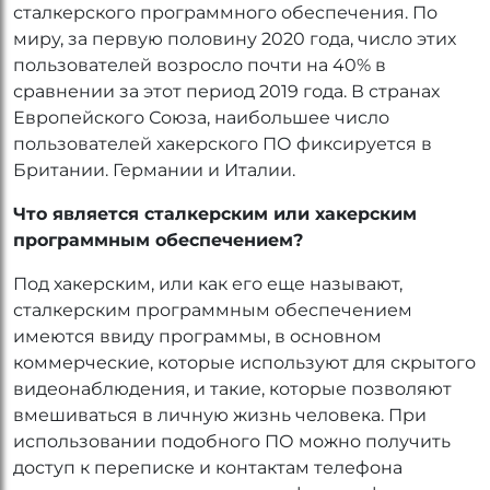
сталкерского программного обеспечения. По
миру, за первую половину 2020 года, число этих
пользователей возросло почти на 40% в
сравнении за этот период 2019 года. В странах
Европейского Союза, наибольшее число
пользователей хакерского ПО фиксируется в
Британии. Германии и Италии.
Что является сталкерским или хакерским
программным обеспечением?
Под хакерским, или как его еще называют,
сталкерским программным обеспечением
имеются ввиду программы, в основном
коммерческие, которые используют для скрытого
видеонаблюдения, и такие, которые позволяют
вмешиваться в личную жизнь человека. При
использовании подобного ПО можно получить
доступ к переписке и контактам телефона