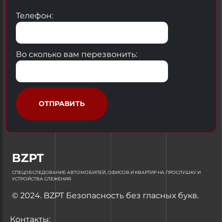
Телефон:
Во сколько вам перезвонить:
ОТПРАВИТЬ
BZPT
СПЕЦОБСЛЕДОВАНИЕ АВТОМОБИЛЕЙ, ОФИСОВ И КВАРТИР НА ПРОСЛУШКУ И
УСТРОЙСТВА СЛЕЖЕНИЯ
© 2024. BZPT Безопасность без гласных букв.
Контакты: