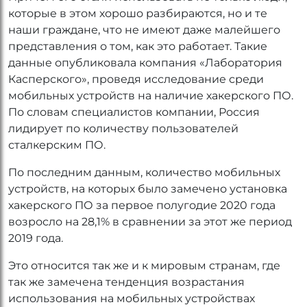
которые в этом хорошо разбираются, но и те
наши граждане, что не имеют даже малейшего
представления о том, как это работает. Такие
данные опубликовала компания «Лаборатория
Касперского», проведя исследование среди
мобильных устройств на наличие хакерского ПО.
По словам специалистов компании, Россия
лидирует по количеству пользователей
сталкерским ПО.
По последним данным, количество мобильных
устройств, на которых было замечено установка
хакерского ПО за первое полугодие 2020 года
возросло на 28,1% в сравнении за этот же период
2019 года.
Это относится так же и к мировым странам, где
так же замечена тенденция возрастания
использования на мобильных устройствах