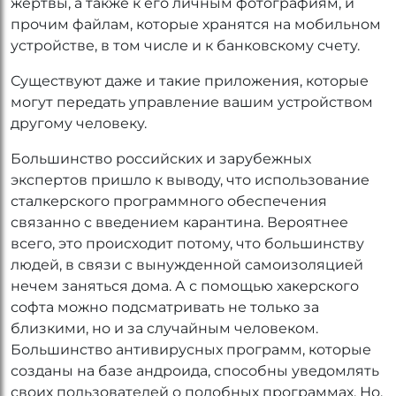
жертвы, а также к его личным фотографиям, и
прочим файлам, которые хранятся на мобильном
устройстве, в том числе и к банковскому счету.
Существуют даже и такие приложения, которые
могут передать управление вашим устройством
другому человеку.
Большинство российских и зарубежных
экспертов пришло к выводу, что использование
сталкерского программного обеспечения
связанно с введением карантина. Вероятнее
всего, это происходит потому, что большинству
людей, в связи с вынужденной самоизоляцией
нечем заняться дома. А с помощью хакерского
софта можно подсматривать не только за
близкими, но и за случайным человеком.
Большинство антивирусных программ, которые
созданы на базе андроида, способны уведомлять
своих пользователей о подобных программах. Но,